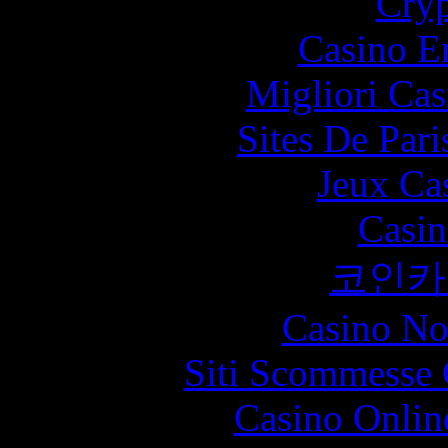
Cryp
Casino E
Migliori Cas
Sites De Pari
Jeux Ca
Casin
코인카
Casino No
Siti Scommesse 
Casino Onlin